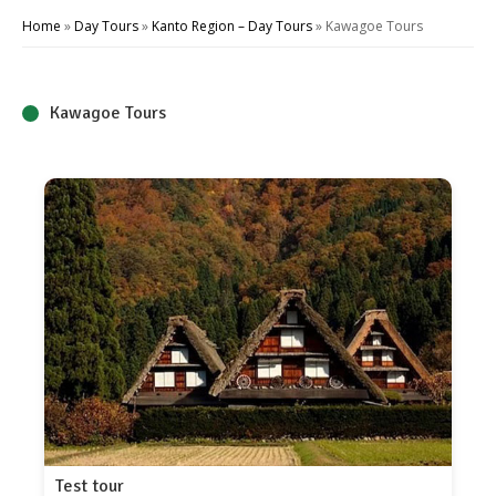
Home
»
Day Tours
»
Kanto Region – Day Tours
»
Kawagoe Tours
Kawagoe Tours
Test tour