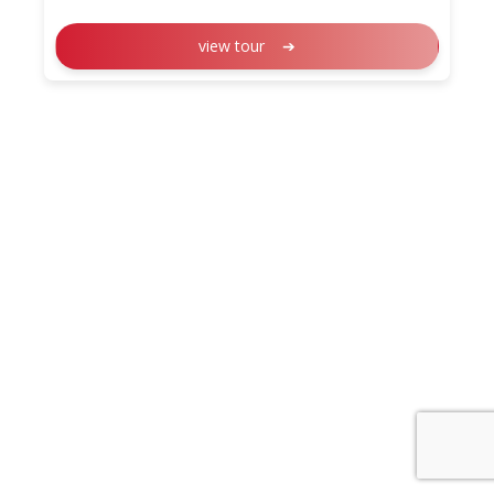
view tour